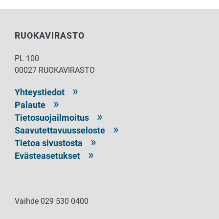
RUOKAVIRASTO
PL 100
00027 RUOKAVIRASTO
Yhteystiedot
Palaute
Tietosuojailmoitus
Saavutettavuusseloste
Tietoa sivustosta
Evästeasetukset
Vaihde 029 530 0400