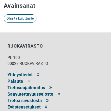
Avainsanat
Ohjeita kuluttajille
RUOKAVIRASTO
PL 100
00027 RUOKAVIRASTO
Yhteystiedot
Palaute
Tietosuojailmoitus
Saavutettavuusseloste
Tietoa sivustosta
Evästeasetukset