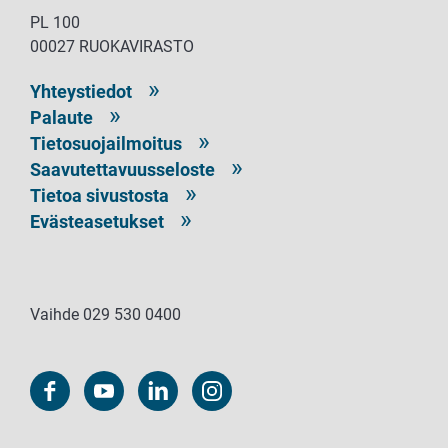
PL 100
00027 RUOKAVIRASTO
Yhteystiedot
Palaute
Tietosuojailmoitus
Saavutettavuusseloste
Tietoa sivustosta
Evästeasetukset
Vaihde 029 530 0400