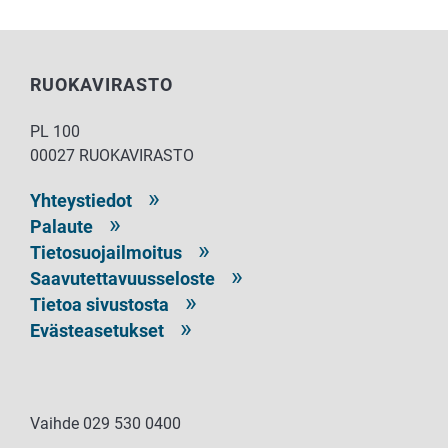
RUOKAVIRASTO
PL 100
00027 RUOKAVIRASTO
Yhteystiedot
Palaute
Tietosuojailmoitus
Saavutettavuusseloste
Tietoa sivustosta
Evästeasetukset
Vaihde 029 530 0400