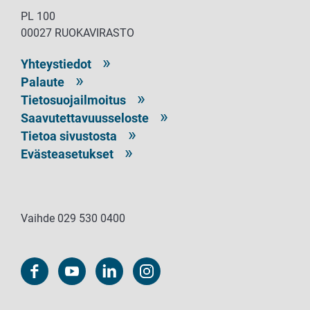
PL 100
00027 RUOKAVIRASTO
Yhteystiedot
Palaute
Tietosuojailmoitus
Saavutettavuusseloste
Tietoa sivustosta
Evästeasetukset
Vaihde 029 530 0400