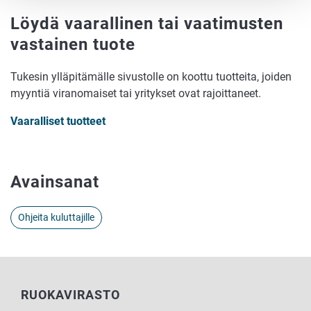
Löydä vaarallinen tai vaatimusten
vastainen tuote
Tukesin ylläpitämälle sivustolle on koottu tuotteita, joiden
myyntiä viranomaiset tai yritykset ovat rajoittaneet.
Vaaralliset tuotteet
Avainsanat
Ohjeita kuluttajille
RUOKAVIRASTO