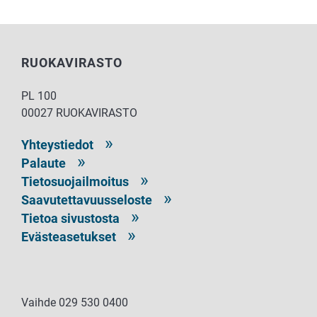
RUOKAVIRASTO
PL 100
00027 RUOKAVIRASTO
Yhteystiedot
Palaute
Tietosuojailmoitus
Saavutettavuusseloste
Tietoa sivustosta
Evästeasetukset
Vaihde 029 530 0400