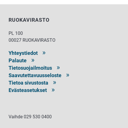
RUOKAVIRASTO
PL 100
00027 RUOKAVIRASTO
Yhteystiedot
Palaute
Tietosuojailmoitus
Saavutettavuusseloste
Tietoa sivustosta
Evästeasetukset
Vaihde 029 530 0400