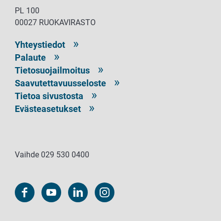
PL 100
00027 RUOKAVIRASTO
Yhteystiedot
Palaute
Tietosuojailmoitus
Saavutettavuusseloste
Tietoa sivustosta
Evästeasetukset
Vaihde 029 530 0400