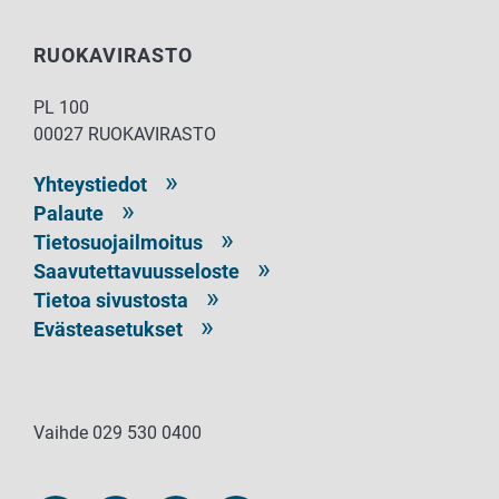
RUOKAVIRASTO
PL 100
00027 RUOKAVIRASTO
Yhteystiedot
Palaute
Tietosuojailmoitus
Saavutettavuusseloste
Tietoa sivustosta
Evästeasetukset
Vaihde 029 530 0400