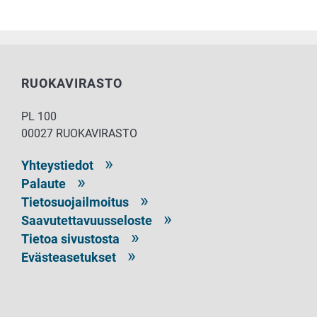
RUOKAVIRASTO
PL 100
00027 RUOKAVIRASTO
Yhteystiedot
Palaute
Tietosuojailmoitus
Saavutettavuusseloste
Tietoa sivustosta
Evästeasetukset