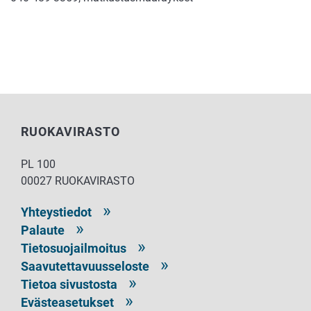
RUOKAVIRASTO
PL 100
00027 RUOKAVIRASTO
Yhteystiedot
Palaute
Tietosuojailmoitus
Saavutettavuusseloste
Tietoa sivustosta
Evästeasetukset