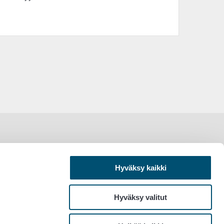
Hyväksy kaikki
Hyväksy valitut