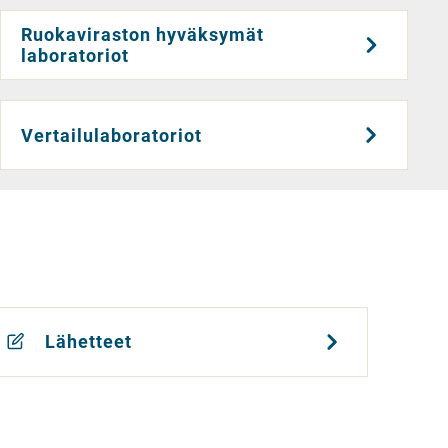
Ruokaviraston hyväksymät
laboratoriot
Vertailulaboratoriot
Lähetteet