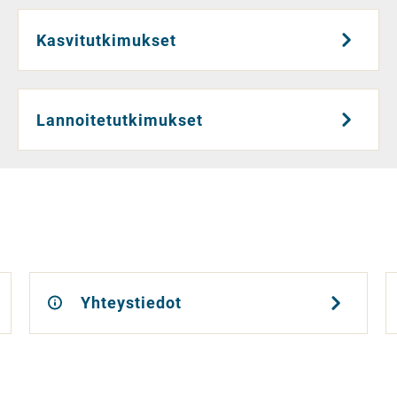
Kasvitutkimukset
Lannoitetutkimukset
Yhteystiedot