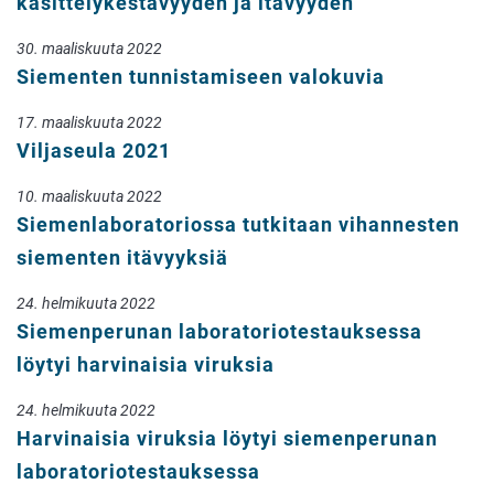
käsittelykestävyyden ja itävyyden
30. maaliskuuta 2022
Siementen tunnistamiseen valokuvia
17. maaliskuuta 2022
Viljaseula 2021
10. maaliskuuta 2022
Siemenlaboratoriossa tutkitaan vihannesten
siementen itävyyksiä
24. helmikuuta 2022
Siemenperunan laboratoriotestauksessa
löytyi harvinaisia viruksia
24. helmikuuta 2022
Harvinaisia viruksia löytyi siemenperunan
laboratoriotestauksessa