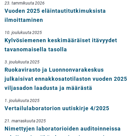
23. tammikuuta 2026
Vuoden 2025 eläintautitutkimuksista
ilmoittaminen
10. joulukuuta 2025
Kylvösiemenen keskimääräiset itävyydet
tavanomaisella tasolla
3. joulukuuta 2025
Ruokavirasto ja Luonnonvarakeskus
julkaisivat ennakkosatotilaston vuoden 2025
viljasadon laadusta ja määrästä
1. joulukuuta 2025
Vertailulaboratorion uutiskirje 4/2025
21. marraskuuta 2025
Nimettyjen laboratorioiden auditoinneissa