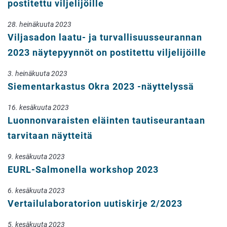
postitettu viljelijöille
28. heinäkuuta 2023
Viljasadon laatu- ja turvallisuusseurannan
2023 näytepyynnöt on postitettu viljelijöille
3. heinäkuuta 2023
Siementarkastus Okra 2023 -näyttelyssä
16. kesäkuuta 2023
Luonnonvaraisten eläinten tautiseurantaan
tarvitaan näytteitä
9. kesäkuuta 2023
EURL-Salmonella workshop 2023
6. kesäkuuta 2023
Vertailulaboratorion uutiskirje 2/2023
5. kesäkuuta 2023