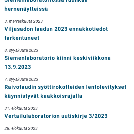
hernenäytteissä
3. marraskuuta 2023
Viljasadon laadun 2023 ennakkotiedot
tarkentuneet
8. syyskuuta 2023
Siemenlaboratorio kiinni keskiviikkona
13.9.2023
7. syyskuuta 2023
Raivotaudin syöttirokotteiden lentolevitykset
käynnistyvät kaakkoisrajalla
31. elokuuta 2023
Vertailulaboratorion uutiskirje 3/2023
28. elokuuta 2023