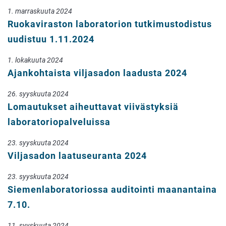
1. marraskuuta 2024
Ruokaviraston laboratorion tutkimustodistus
uudistuu 1.11.2024
1. lokakuuta 2024
Ajankohtaista viljasadon laadusta 2024
26. syyskuuta 2024
Lomautukset aiheuttavat viivästyksiä
laboratoriopalveluissa
23. syyskuuta 2024
Viljasadon laatuseuranta 2024
23. syyskuuta 2024
Siemenlaboratoriossa auditointi maanantaina
7.10.
11. syyskuuta 2024