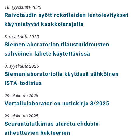
10. syyskuuta 2025
Raivotaudin syöttirokotteiden lentolevitykset
käynnistyvät kaakkoisrajalla
8. syyskuuta 2025
Siemenlaboratorion tilaustutkimusten
sähköinen lähete käytettävissä
8. syyskuuta 2025
Siemenlaboratoriolla käytössä sähköinen
ISTA-todistus
29. elokuuta 2025
Vertailulaboratorion uutiskirje 3/2025
29. elokuuta 2025
Seurantatutkimus utaretulehdusta
aiheuttavien bakteerien