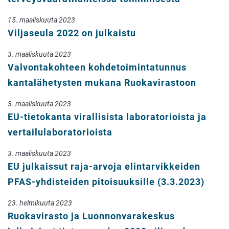
15. maaliskuuta 2023
Viljaseula 2022 on julkaistu
3. maaliskuuta 2023
Valvontakohteen kohdetoimintatunnus
kantalähetysten mukana Ruokavirastoon
3. maaliskuuta 2023
EU-tietokanta virallisista laboratorioista ja
vertailulaboratorioista
3. maaliskuuta 2023
EU julkaissut raja-arvoja elintarvikkeiden
PFAS-yhdisteiden pitoisuuksille (3.3.2023)
23. helmikuuta 2023
Ruokavirasto ja Luonnonvarakeskus