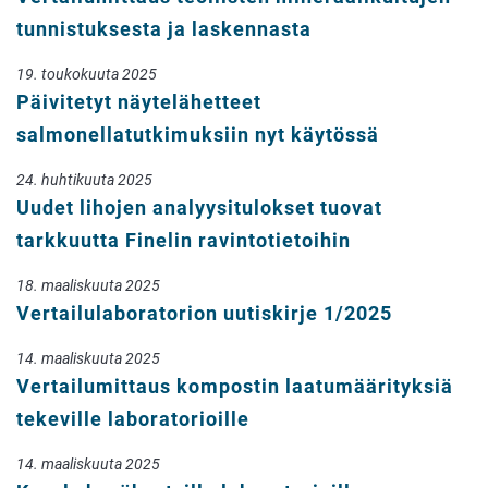
tunnistuksesta ja laskennasta
19. toukokuuta 2025
Päivitetyt näytelähetteet
salmonellatutkimuksiin nyt käytössä
24. huhtikuuta 2025
Uudet lihojen analyysitulokset tuovat
tarkkuutta Finelin ravintotietoihin
18. maaliskuuta 2025
Vertailulaboratorion uutiskirje 1/2025
14. maaliskuuta 2025
Vertailumittaus kompostin laatumäärityksiä
tekeville laboratorioille
14. maaliskuuta 2025