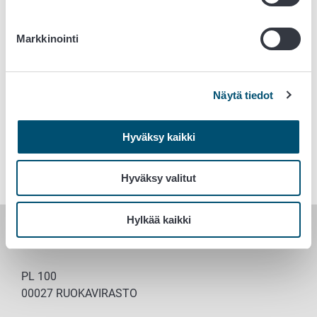
Markkinointi
Näytä tiedot
Hyväksy kaikki
Hyväksy valitut
Hylkää kaikki
RUOKAVIRASTO
PL 100
00027 RUOKAVIRASTO