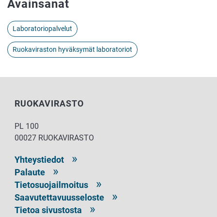
Avainsanat
Laboratoriopalvelut
Ruokaviraston hyväksymät laboratoriot
RUOKAVIRASTO
PL 100
00027 RUOKAVIRASTO
Yhteystiedot
Palaute
Tietosuojailmoitus
Saavutettavuusseloste
Tietoa sivustosta