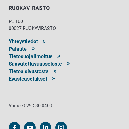
RUOKAVIRASTO
PL 100
00027 RUOKAVIRASTO
Yhteystiedot
Palaute
Tietosuojailmoitus
Saavutettavuusseloste
Tietoa sivustosta
Evästeasetukset
Vaihde 029 530 0400