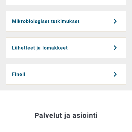
Mikrobiologiset tutkimukset
Lähetteet ja lomakkeet
Fineli
Palvelut ja asiointi