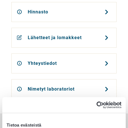
Hinnasto
Lähetteet ja lomakkeet
Yhteystiedot
Nimetyt laboratoriot
Tietoa evästeistä