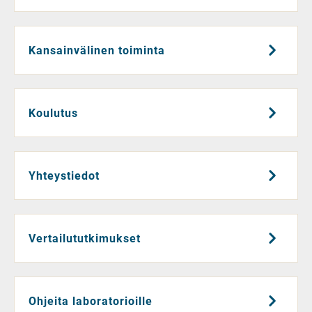
Kansainvälinen toiminta
Koulutus
Yhteystiedot
Vertailututkimukset
Ohjeita laboratorioille