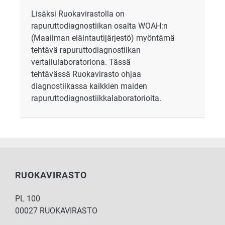
Lisäksi Ruokavirastolla on
rapuruttodiagnostiikan osalta WOAH:n
(Maailman eläintautijärjestö) myöntämä
tehtävä rapuruttodiagnostiikan
vertailulaboratoriona. Tässä
tehtävässä Ruokavirasto ohjaa
diagnostiikassa kaikkien maiden
rapuruttodiagnostiikkalaboratorioita.
RUOKAVIRASTO
PL 100
00027 RUOKAVIRASTO