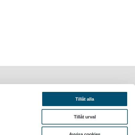
Tillåt alla
Tillåt urval
Avvisa cookies