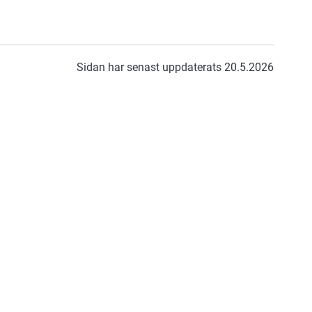
Sidan har senast uppdaterats 20.5.2026