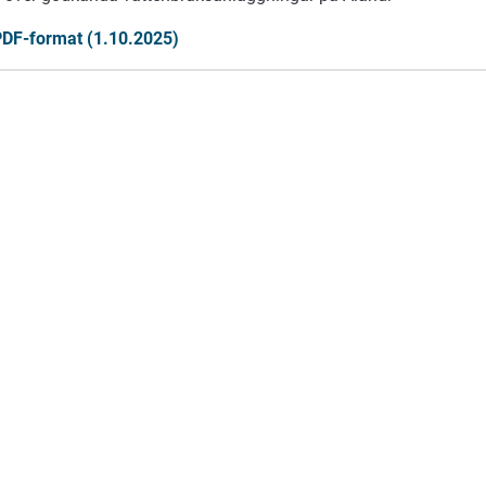
PDF-format (1.10.2025)