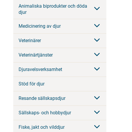
Animaliska biprodukter och döda
djur
Medicinering av djur
Veterinärer
Veterinärtjänster
Djuravelsverksamhet
Stöd för djur
Resande sällskapsdjur
Sällskaps- och hobbydjur
Fiske, jakt och vilddjur