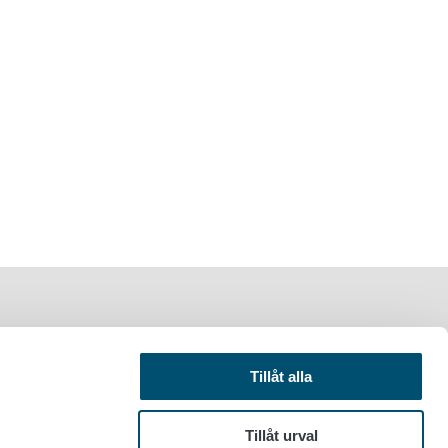
Tillåt alla
Tillåt urval