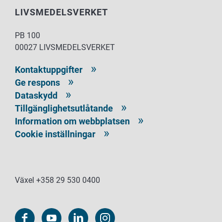
LIVSMEDELSVERKET
PB 100
00027 LIVSMEDELSVERKET
Kontaktuppgifter
Ge respons
Dataskydd
Tillgänglighetsutlåtande
Information om webbplatsen
Cookie inställningar
Växel +358 29 530 0400