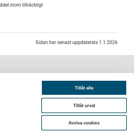
det inom tillräckligt
Sidan har senast uppdaterats 1.1.2026
Tillåt alla
Tillåt urval
Avvisa cookies