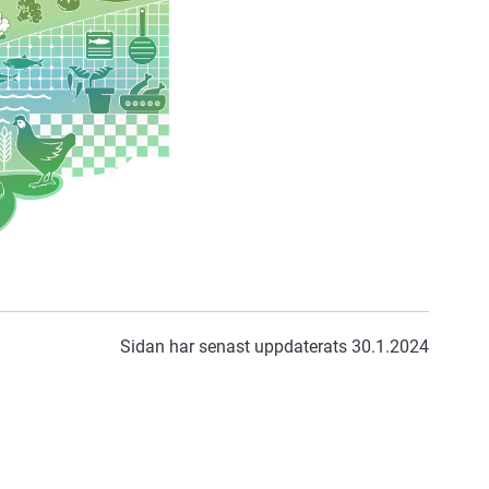
Sidan har senast uppdaterats 30.1.2024