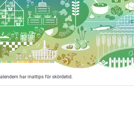
alendern har mattips för skördetid.