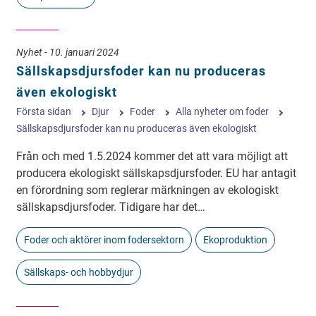
Nyhet - 10. januari 2024
Sällskapsdjursfoder kan nu produceras
även ekologiskt
Första sidan
Djur
Foder
Alla nyheter om foder
Sällskapsdjursfoder kan nu produceras även ekologiskt
Från och med 1.5.2024 kommer det att vara möjligt att
producera ekologiskt sällskapsdjursfoder. EU har antagit
en förordning som reglerar märkningen av ekologiskt
sällskapsdjursfoder. Tidigare har det…
Foder och aktörer inom fodersektorn
Ekoproduktion
Sällskaps- och hobbydjur