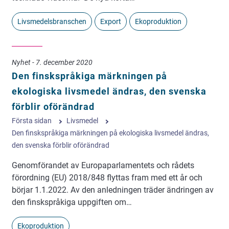
Livsmedelsbranschen
Export
Ekoproduktion
Nyhet - 7. december 2020
Den finskspråkiga märkningen på
ekologiska livsmedel ändras, den svenska
förblir oförändrad
Första sidan
Livsmedel
Den finskspråkiga märkningen på ekologiska livsmedel ändras,
den svenska förblir oförändrad
Genomförandet av Europaparlamentets och rådets
förordning (EU) 2018/848 flyttas fram med ett år och
börjar 1.1.2022. Av den anledningen träder ändringen av
den finskspråkiga uppgiften om…
Ekoproduktion