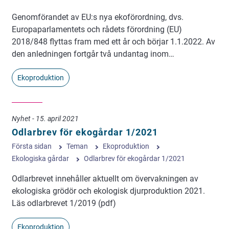
Genomförandet av EU:s nya ekoförordning, dvs.
Europaparlamentets och rådets förordning (EU)
2018/848 flyttas fram med ett år och börjar 1.1.2022. Av
den anledningen fortgår två undantag inom…
Ekoproduktion
Nyhet - 15. april 2021
Odlarbrev för ekogårdar 1/2021
Första sidan
Teman
Ekoproduktion
Ekologiska gårdar
Odlarbrev för ekogårdar 1/2021
Odlarbrevet innehåller aktuellt om övervakningen av
ekologiska grödör och ekologisk djurproduktion 2021.
Läs odlarbrevet 1/2019 (pdf)
Ekoproduktion