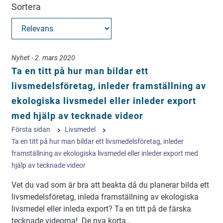
Sortera
Nyhet - 2. mars 2020
Ta en titt på hur man bildar ett
livsmedelsföretag, inleder framställning av
ekologiska livsmedel eller inleder export
med hjälp av tecknade videor
Första sidan
Livsmedel
Ta en titt på hur man bildar ett livsmedelsföretag, inleder
framställning av ekologiska livsmedel eller inleder export med
hjälp av tecknade videor
Vet du vad som är bra att beakta då du planerar bilda ett
livsmedelsföretag, inleda framställning av ekologiska
livsmedel eller inleda export? Ta en titt på de färska
tecknade videorna! De nya korta…