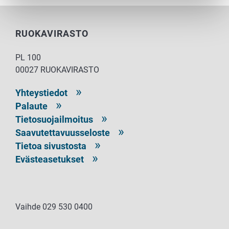
RUOKAVIRASTO
PL 100
00027 RUOKAVIRASTO
Yhteystiedot
Palaute
Tietosuojailmoitus
Saavutettavuusseloste
Tietoa sivustosta
Evästeasetukset
Vaihde 029 530 0400