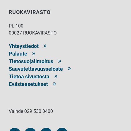
RUOKAVIRASTO
PL 100
00027 RUOKAVIRASTO
Yhteystiedot
Palaute
Tietosuojailmoitus
Saavutettavuusseloste
Tietoa sivustosta
Evästeasetukset
Vaihde 029 530 0400