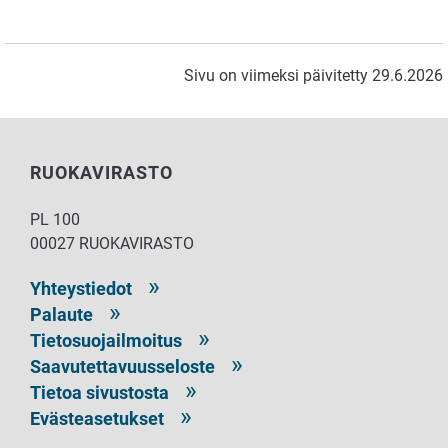
Sivu on viimeksi päivitetty 29.6.2026
RUOKAVIRASTO
PL 100
00027 RUOKAVIRASTO
Yhteystiedot
Palaute
Tietosuojailmoitus
Saavutettavuusseloste
Tietoa sivustosta
Evästeasetukset