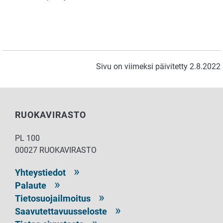
Sivu on viimeksi päivitetty 2.8.2022
RUOKAVIRASTO
PL 100
00027 RUOKAVIRASTO
Yhteystiedot
Palaute
Tietosuojailmoitus
Saavutettavuusseloste