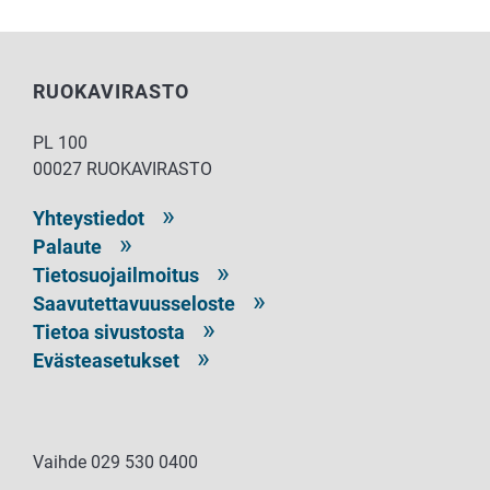
RUOKAVIRASTO
PL 100
00027 RUOKAVIRASTO
Yhteystiedot
Palaute
Tietosuojailmoitus
Saavutettavuusseloste
Tietoa sivustosta
Evästeasetukset
Vaihde 029 530 0400