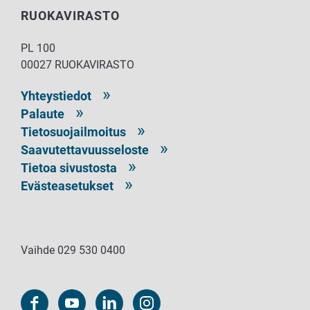
RUOKAVIRASTO
PL 100
00027 RUOKAVIRASTO
Yhteystiedot
Palaute
Tietosuojailmoitus
Saavutettavuusseloste
Tietoa sivustosta
Evästeasetukset
Vaihde 029 530 0400