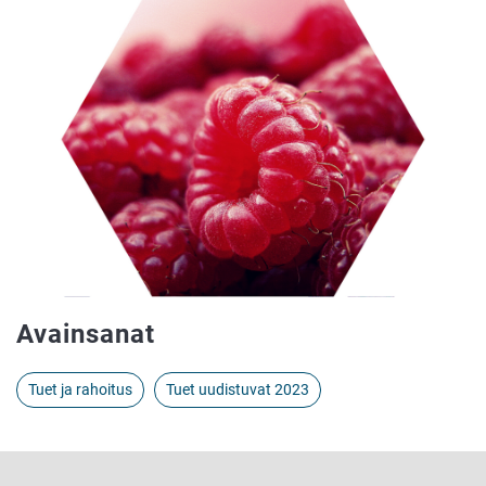
Avainsanat
Tuet ja rahoitus
Tuet uudistuvat 2023