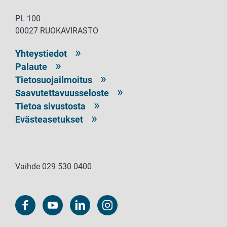
PL 100
00027 RUOKAVIRASTO
Yhteystiedot
Palaute
Tietosuojailmoitus
Saavutettavuusseloste
Tietoa sivustosta
Evästeasetukset
Vaihde 029 530 0400