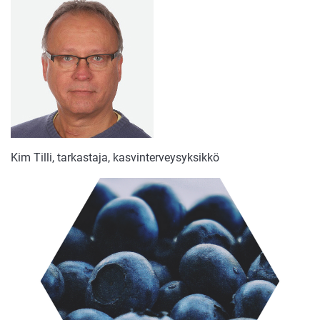
Kim Tilli, tarkastaja, kasvinterveysyksikkö