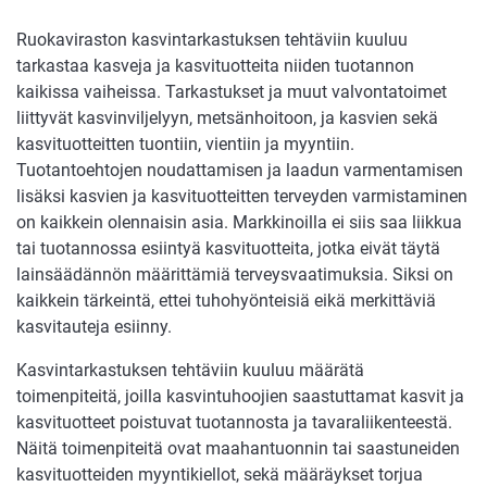
Ruokaviraston kasvintarkastuksen tehtäviin kuuluu
tarkastaa kasveja ja kasvituotteita niiden tuotannon
kaikissa vaiheissa. Tarkastukset ja muut valvontatoimet
liittyvät kasvinviljelyyn, metsänhoitoon, ja kasvien sekä
kasvituotteitten tuontiin, vientiin ja myyntiin.
Tuotantoehtojen noudattamisen ja laadun varmentamisen
lisäksi kasvien ja kasvituotteitten terveyden varmistaminen
on kaikkein olennaisin asia. Markkinoilla ei siis saa liikkua
tai tuotannossa esiintyä kasvituotteita, jotka eivät täytä
lainsäädännön määrittämiä terveysvaatimuksia. Siksi on
kaikkein tärkeintä, ettei tuhohyönteisiä eikä merkittäviä
kasvitauteja esiinny.
Kasvintarkastuksen tehtäviin kuuluu määrätä
toimenpiteitä, joilla kasvintuhoojien saastuttamat kasvit ja
kasvituotteet poistuvat tuotannosta ja tavaraliikenteestä.
Näitä toimenpiteitä ovat maahantuonnin tai saastuneiden
kasvituotteiden myyntikiellot, sekä määräykset torjua