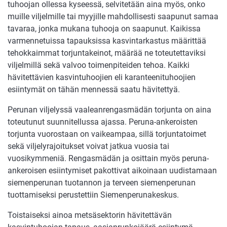
tuhoojan ollessa kyseessä, selvitetään aina myös, onko
muille viljelmille tai myyjille mahdollisesti saapunut samaa
tavaraa, jonka mukana tuhooja on saapunut. Kaikissa
varmennetuissa tapauksissa kasvintarkastus määrittää
tehokkaimmat torjuntakeinot, määrää ne toteutettaviksi
viljelmillä sekä valvoo toimenpiteiden tehoa. Kaikki
hävitettävien kasvintuhoojien eli karanteenituhoojien
esiintymät on tähän mennessä saatu hävitettyä.
Perunan viljelyssä vaaleanrengasmädän torjunta on aina
toteutunut suunnitellussa ajassa. Peruna-ankeroisten
torjunta vuorostaan on vaikeampaa, sillä torjuntatoimet
sekä viljelyrajoitukset voivat jatkua vuosia tai
vuosikymmeniä. Rengasmädän ja osittain myös peruna-
ankeroisen esiintymiset pakottivat aikoinaan uudistamaan
siemenperunan tuotannon ja terveen siemenperunan
tuottamiseksi perustettiin Siemenperunakeskus.
Toistaiseksi ainoa metsäsektorin hävitettävän