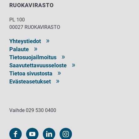
RUOKAVIRASTO
PL 100
00027 RUOKAVIRASTO
Yhteystiedot
Palaute
Tietosuojailmoitus
Saavutettavuusseloste
Tietoa sivustosta
Evästeasetukset
Vaihde 029 530 0400