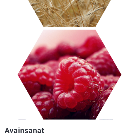
Avainsanat