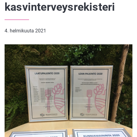
kasvinterveysrekisteri
4. helmikuuta 2021