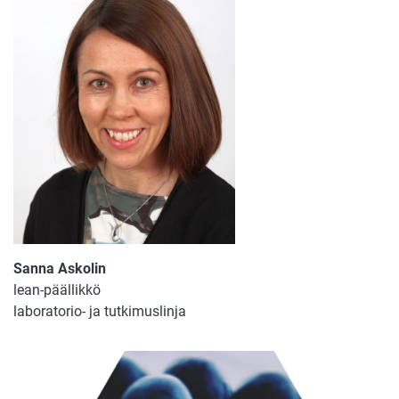
Sanna Askolin
lean-päällikkö
laboratorio- ja tutkimuslinja