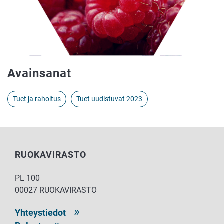
Avainsanat
Tuet ja rahoitus
Tuet uudistuvat 2023
RUOKAVIRASTO
PL 100
00027 RUOKAVIRASTO
Yhteystiedot