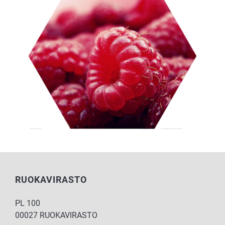
RUOKAVIRASTO
PL 100
00027 RUOKAVIRASTO