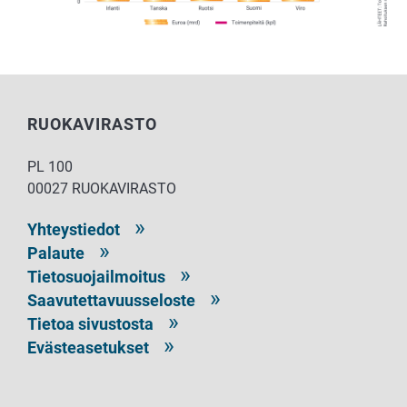
RUOKAVIRASTO
PL 100
00027 RUOKAVIRASTO
Yhteystiedot
Palaute
Tietosuojailmoitus
Saavutettavuusseloste
Tietoa sivustosta
Evästeasetukset