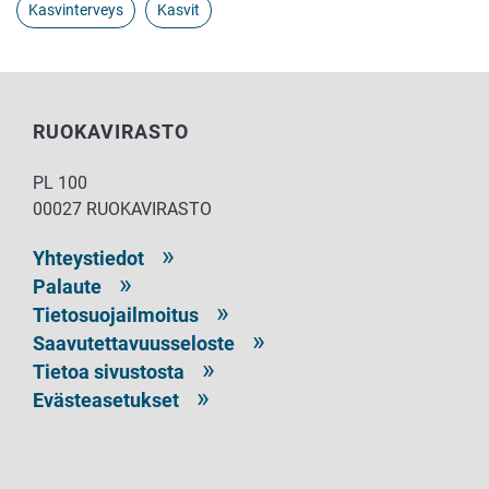
Kasvinterveys
Kasvit
RUOKAVIRASTO
PL 100
00027 RUOKAVIRASTO
Yhteystiedot
Palaute
Tietosuojailmoitus
Saavutettavuusseloste
Tietoa sivustosta
Evästeasetukset