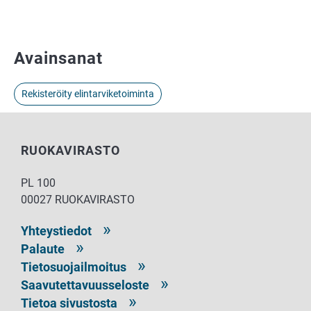
Avainsanat
Rekisteröity elintarviketoiminta
RUOKAVIRASTO
PL 100
00027 RUOKAVIRASTO
Yhteystiedot
Palaute
Tietosuojailmoitus
Saavutettavuusseloste
Tietoa sivustosta