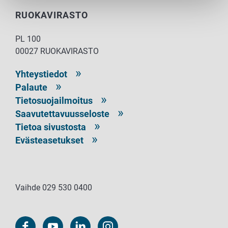
RUOKAVIRASTO
PL 100
00027 RUOKAVIRASTO
Yhteystiedot
Palaute
Tietosuojailmoitus
Saavutettavuusseloste
Tietoa sivustosta
Evästeasetukset
Vaihde 029 530 0400