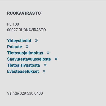
RUOKAVIRASTO
PL 100
00027 RUOKAVIRASTO
Yhteystiedot
Palaute
Tietosuojailmoitus
Saavutettavuusseloste
Tietoa sivustosta
Evästeasetukset
Vaihde 029 530 0400