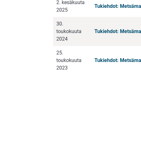
2. kesäkuuta
Tukiehdot: Metsämarj
2025
30.
toukokuuta
Tukiehdot: Metsämarj
2024
25.
toukokuuta
Tukiehdot: Metsämarj
2023