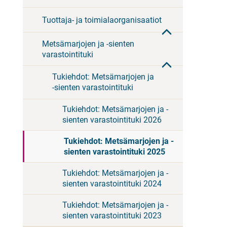
Tuottaja- ja toimialaorganisaatiot
Metsämarjojen ja -sienten
varastointituki
Tukiehdot: Metsämarjojen ja
-sienten varastointituki
Tukiehdot: Metsämarjojen ja -
sienten varastointituki 2026
Tukiehdot: Metsämarjojen ja -
sienten varastointituki 2025
Tukiehdot: Metsämarjojen ja -
sienten varastointituki 2024
Tukiehdot: Metsämarjojen ja -
sienten varastointituki 2023