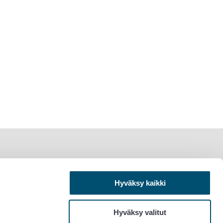
Hyväksy kaikki
Hyväksy valitut