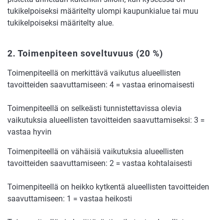
tukikelpoiseksi määritelty ulompi kaupunkialue tai muu
tukikelpoiseksi määritelty alue.
2. Toimenpiteen soveltuvuus
(20 %)
Toimenpiteellä on merkittävä vaikutus alueellisten
tavoitteiden saavuttamiseen: 4 = vastaa erinomaisesti
Toimenpiteellä on selkeästi tunnistettavissa olevia
vaikutuksia alueellisten tavoitteiden saavuttamiseksi: 3 =
vastaa hyvin
Toimenpiteellä on vähäisiä vaikutuksia alueellisten
tavoitteiden saavuttamiseen: 2 = vastaa kohtalaisesti
Toimenpiteellä on heikko kytkentä alueellisten tavoitteiden
saavuttamiseen: 1 = vastaa heikosti