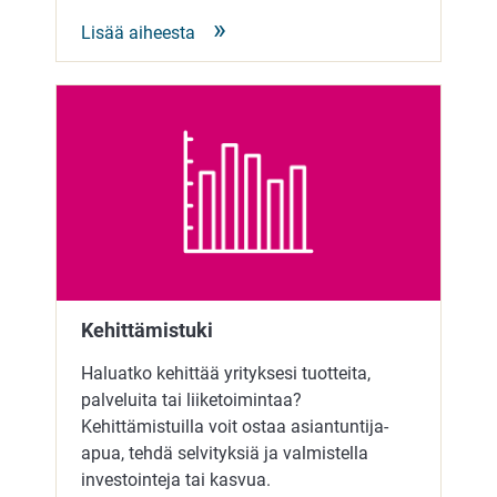
Lisää aiheesta
Kehittämistuki
Haluatko kehittää yrityksesi tuotteita,
palveluita tai liiketoimintaa?
Kehittämistuilla voit ostaa asiantuntija-
apua, tehdä selvityksiä ja valmistella
investointeja tai kasvua.