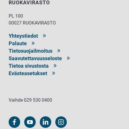
RUOKAVIRASTO
PL 100
00027 RUOKAVIRASTO
Yhteystiedot
Palaute
Tietosuojailmoitus
Saavutettavuusseloste
Tietoa sivustosta
Evästeasetukset
Vaihde 029 530 0400