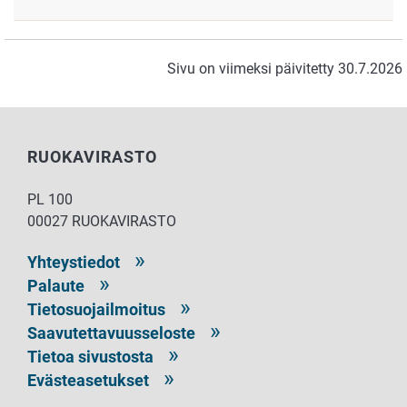
Sivu on viimeksi päivitetty 30.7.2026
RUOKAVIRASTO
PL 100
00027 RUOKAVIRASTO
Yhteystiedot
Palaute
Tietosuojailmoitus
Saavutettavuusseloste
Tietoa sivustosta
Evästeasetukset