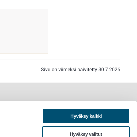
Sivu on viimeksi päivitetty 30.7.2026
Hyväksy kaikki
Hyväksy valitut