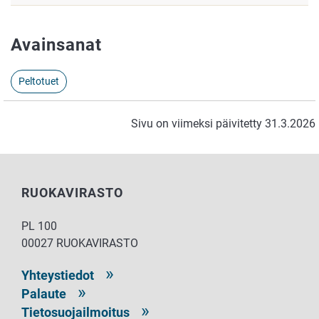
Avainsanat
Peltotuet
Sivu on viimeksi päivitetty 31.3.2026
RUOKAVIRASTO
PL 100
00027 RUOKAVIRASTO
Yhteystiedot
Palaute
Tietosuojailmoitus