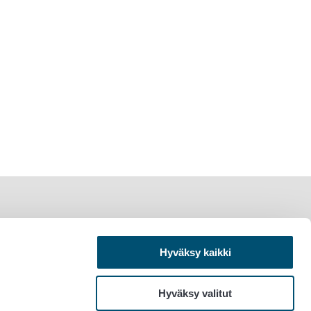
Hyväksy kaikki
Hyväksy valitut