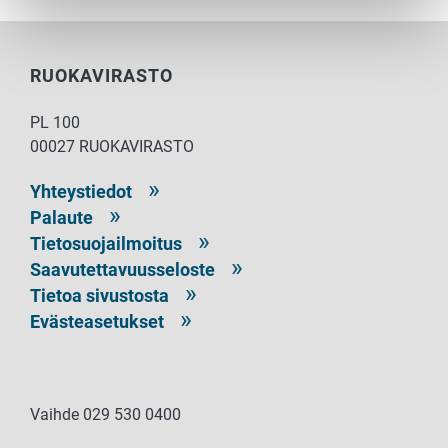
RUOKAVIRASTO
PL 100
00027 RUOKAVIRASTO
Yhteystiedot
Palaute
Tietosuojailmoitus
Saavutettavuusseloste
Tietoa sivustosta
Evästeasetukset
Vaihde 029 530 0400