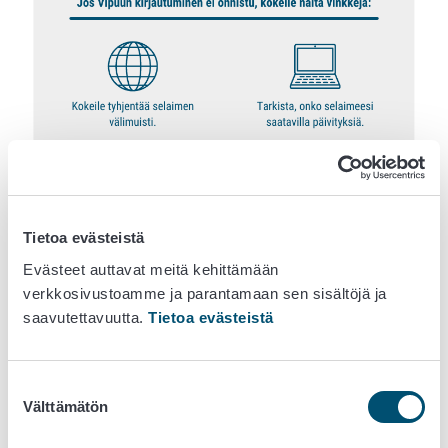
Tietoa evästeistä
Evästeet auttavat meitä kehittämään
verkkosivustoamme ja parantamaan sen sisältöjä ja
saavutettavuutta.
Tietoa evästeistä
Suostumuksen
Välttämätön
valinta