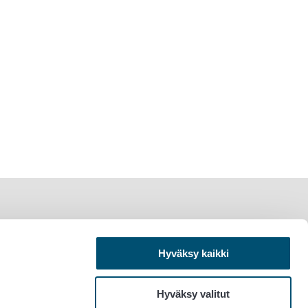
Hyväksy kaikki
Hyväksy valitut