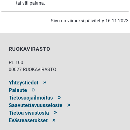
tai välipalana.
Sivu on viimeksi päivitetty 16.11.2023
RUOKAVIRASTO
PL 100
00027 RUOKAVIRASTO
Yhteystiedot
Palaute
Tietosuojailmoitus
Saavutettavuusseloste
Tietoa sivustosta
Evästeasetukset